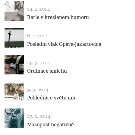
14. 4. 2014
Berle v kresleném humoru
6. 4. 2014
Poslední vlak Opava-Jakartovice
29. 3. 2014
Ordinace smíchu
9. 3. 2014
Pohlednice světu mír
27. 2. 2014
Masopust negativně